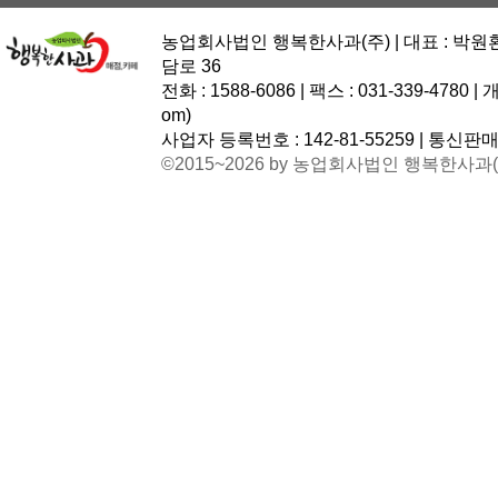
농업회사법인 행복한사과(주) | 대표 : 박원환
담로 36
전화 : 1588-6086 | 팩스 : 031-339-478
om
)
사업자 등록번호 : 142-81-55259 | 통신판매
©2015~2026 by 농업회사법인 행복한사과(주) A